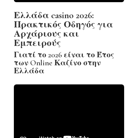
Ελλάδα casino 2026:
Πρακτικός Οδηγός για
Αρχάριους και
Εμπειρούς
Γιατί το 2026 είναι το Έτος
των Online Καζίνο στην
Ελλάδα