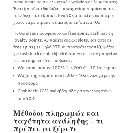
παραμένουν το πιο ελκυστικό εργαλείο για νέους παίκτες.
Ένα tip: πάντα διαβάζετε τα wagering requirements
πριν δεχτείτε το bonus. Ένα 30x απαιτεί περισσότερο
χρόνο να μετατραπεί σε μετρητά απ’ότι ένα 10x.
Πολλά sites προσφέρουν και free spins, cash back ή
loyalty points. Αν παίζετε κυρίως slots, εστιάστε σε
free spins με υψηλό RTP. Αν προτιμάτε τραπέζι, ψάξτε
για cash back σε blackjack ή roulette – αυτό μπορεί να
μειώσει σημαντικά τις απώλειες.
Welcome bonus: 100% έως 200 € + 50 free spins
Wagering requirement: 20x – 40x ανάλογα με την
προσφορά
Cashback: 10% ανά εβδομάδα για απώλειες πάνω
από 50 €
Μέθοδοι πληρωμών και
ταχύτητα ανάληψης – τι
πρέπει να ξέρετε