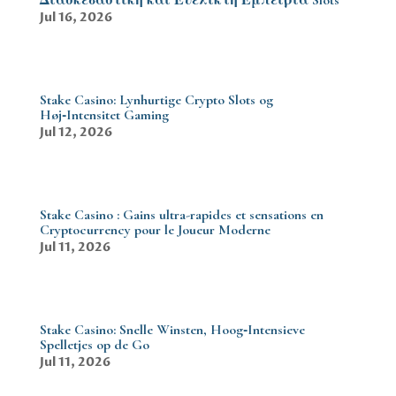
Jul 16, 2026
Stake Casino: Lynhurtige Crypto Slots og
Høj‑Intensitet Gaming
Jul 12, 2026
Stake Casino : Gains ultra-rapides et sensations en
Cryptocurrency pour le Joueur Moderne
Jul 11, 2026
Stake Casino: Snelle Winsten, Hoog‑Intensieve
Spelletjes op de Go
Jul 11, 2026