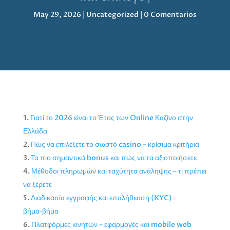
May 29, 2026
|
Uncategorized
|
0 Comentarios
Γιατί το 2026 είναι το Έτος των Online Καζίνο στην
Ελλάδα
Πώς να επιλέξετε το σωστό casino – κρίσιμα κριτήρια
Τα πιο σημαντικά bonus και πώς να τα αξιοποιήσετε
Μέθοδοι πληρωμών και ταχύτητα ανάληψης – τι πρέπει
να ξέρετε
Διαδικασία εγγραφής και επαλήθευση (KYC)
βήμα‑βήμα
Πλατφόρμες κινητών – εφαρμογές και mobile web