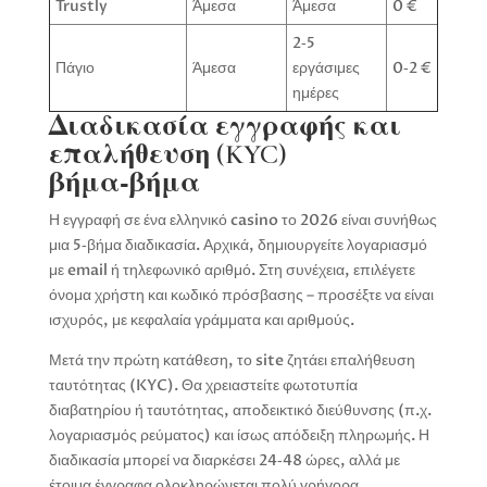
Trustly
Άμεσα
Άμεσα
0 €
2‑5
Πάγιο
Άμεσα
εργάσιμες
0‑2 €
ημέρες
Διαδικασία εγγραφής και
επαλήθευση (KYC)
βήμα‑βήμα
Η εγγραφή σε ένα ελληνικό casino το 2026 είναι συνήθως
μια 5‑βήμα διαδικασία. Αρχικά, δημιουργείτε λογαριασμό
με email ή τηλεφωνικό αριθμό. Στη συνέχεια, επιλέγετε
όνομα χρήστη και κωδικό πρόσβασης – προσέξτε να είναι
ισχυρός, με κεφαλαία γράμματα και αριθμούς.
Μετά την πρώτη κατάθεση, το site ζητάει επαλήθευση
ταυτότητας (KYC). Θα χρειαστείτε φωτοτυπία
διαβατηρίου ή ταυτότητας, αποδεικτικό διεύθυνσης (π.χ.
λογαριασμός ρεύματος) και ίσως απόδειξη πληρωμής. Η
διαδικασία μπορεί να διαρκέσει 24‑48 ώρες, αλλά με
έτοιμα έγγραφα ολοκληρώνεται πολύ γρήγορα.