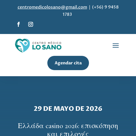
centromedicolosano@gmail.com
| (+56) 9 9458
1783
Agendar cita
29 DE MAYO DE 2026
Ελλάδα casino 2026: επισκόπηση
και επιλογές