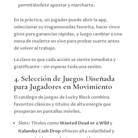
permitiéndote apostar y marcharte.
En la práctica, un jugador puede abrir la app,
seleccionar su tragamonedas favorita, hacer cinco
giros para ganancias rápidas, y luego cambiar a una
mesa de roulette en vivo para probar suerte antes
de volver al trabajo.
La clave es que cada acción se siente inmediata y
gratificante – sin esperar toda una sesión.
4. Selección de Juegos Diseñada
para Jugadores en Movimiento
El catálogo de juegos de Lucky Block combina
favoritos clásicos y títulos de alta energía que
prosperan en pantallas móviles.
Slots:
Títulos como
Wanted Dead or a Wild
y
Kalamba Cash Drop
ofrecen alta volatilidad y