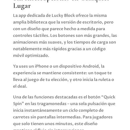
Lugar
La app dedicada de Lucky Block ofrece la misma
amplia biblioteca que la versión de escritorio, pero
con un diseño que parece hecho a medida para
controles táctiles. Los botones son más grandes, las
animaciones más suaves, y los tiempos de carga son
notablemente más rápidos gracias a un código
móvil optimizado.
Ya uses un iPhone o un dispositivo Android, la
experiencia se mantiene consistente: un toque te
lleva al juego de tu elección, y otro inicia la ruleta o
el deal.
Una de las funciones destacadas es el botón “Quick
Spin” en las tragamonedas – una sola pulsación que
inicia instantáneamente un ciclo completo de
carretes sin pantallas intermedias. Para jugadores
que solo tienen unos minutos, este diseño