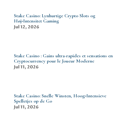
Stake Casino: Lynhurtige Crypto Slots og
Høj‑Intensitet Gaming
Jul 12, 2026
Stake Casino : Gains ultra-rapides et sensations en
Cryptocurrency pour le Joueur Moderne
Jul 11, 2026
Stake Casino: Snelle Winsten, Hoog‑Intensieve
Spelletjes op de Go
Jul 11, 2026