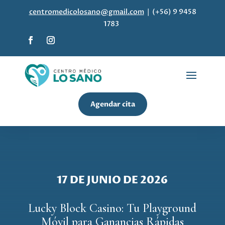
centromedicolosano@gmail.com
| (+56) 9 9458
1783
Agendar cita
17 DE JUNIO DE 2026
Lucky Block Casino: Tu Playground
Móvil para Ganancias Rápidas