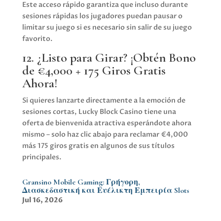
Este acceso rápido garantiza que incluso durante
sesiones rápidas los jugadores puedan pausar o
limitar su juego si es necesario sin salir de su juego
favorito.
12. ¿Listo para Girar? ¡Obtén Bono
de €4,000 + 175 Giros Gratis
Ahora!
Si quieres lanzarte directamente a la emoción de
sesiones cortas, Lucky Block Casino tiene una
oferta de bienvenida atractiva esperándote ahora
mismo – solo haz clic abajo para reclamar €4,000
más 175 giros gratis en algunos de sus títulos
principales.
Gransino Mobile Gaming: Γρήγορη,
Διασκεδαστική και Ευέλικτη Εμπειρία Slots
Jul 16, 2026