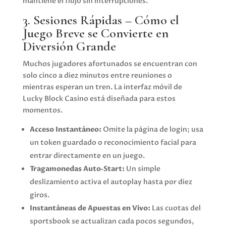
mantiene el flujo sin interrupciones.
3. Sesiones Rápidas – Cómo el
Juego Breve se Convierte en
Diversión Grande
Muchos jugadores afortunados se encuentran con
solo cinco a diez minutos entre reuniones o
mientras esperan un tren. La interfaz móvil de
Lucky Block Casino está diseñada para estos
momentos.
Acceso Instantáneo:
Omite la página de login; usa
un token guardado o reconocimiento facial para
entrar directamente en un juego.
Tragamonedas Auto‑Start:
Un simple
deslizamiento activa el autoplay hasta por diez
giros.
Instantáneas de Apuestas en Vivo:
Las cuotas del
sportsbook se actualizan cada pocos segundos,