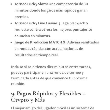
Torneo Lucky Slots:
Una competencia de 30
minutos donde los giros más rápidos ganan
premios.
Torneo Lucky Live Casino:
Juega blackjack o
roulette contra otros; los mejores puntajes se
anuncian en minutos.
Juego de Predicción MATCH X:
Adivina resultados
en rondas rápidas con actualizaciones de
resultados en tiempo real.
Incluso si solo tienes diez minutos entre tareas,
puedes participar en una ronda de torneo y
terminarla antes de que comience tu próxima
reunión.
9. Pagos Rápidos y Flexibles –
Crypto y Más
El mejor amigo del jugador móvil es un sistema de